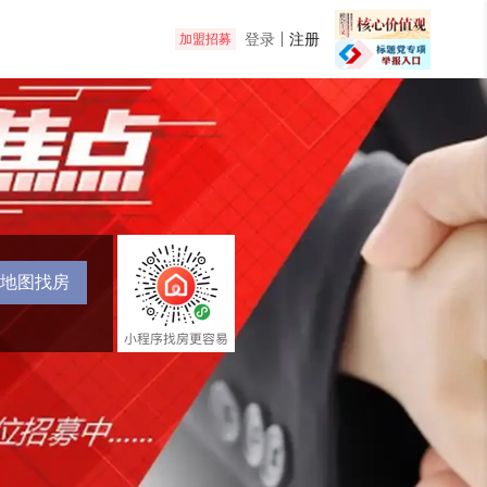
登录
注册
加盟招募
地图找房