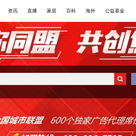
资讯
直播
家居
百科
海外
公益基金