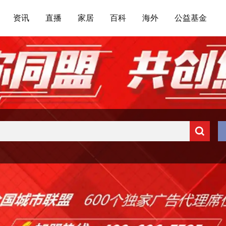
资讯
直播
家居
百科
海外
公益基金