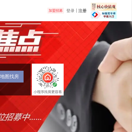
登录
注册
加盟招募
地图找房