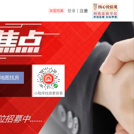
登录
注册
加盟招募
地图找房