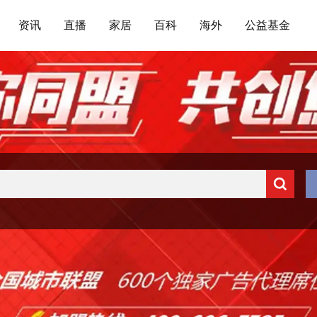
资讯
直播
家居
百科
海外
公益基金